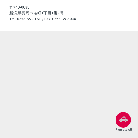
〒940-0088
新潟県長岡市柏町1丁目1番7号
Tel. 0258-35-6161 / Fax. 0258-39-8008
Please scroll